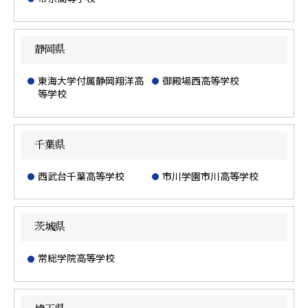
静岡県
東海大学付属静岡翔洋高
御殿場西高等学校
等学校
千葉県
西武台千葉高等学校
市川学園市川高等学校
茨城県
常総学院高等学校