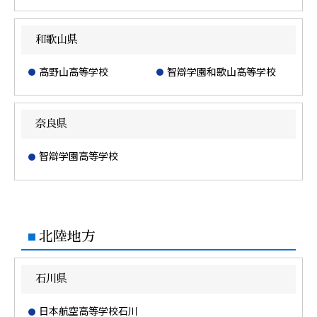
和歌山県
高野山高等学校
智辯学園和歌山高等学校
奈良県
智辯学園高等学校
北陸地方
石川県
日本航空高等学校石川