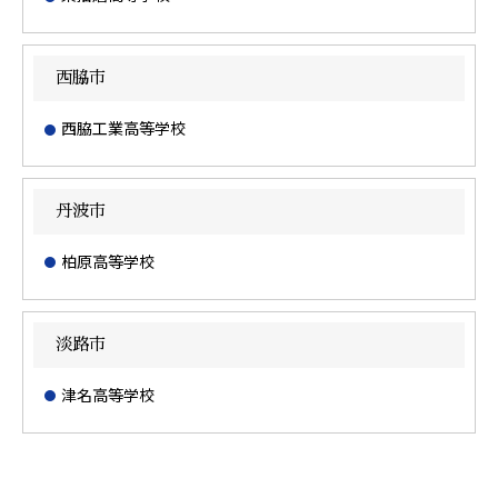
西脇市
西脇工業高等学校
丹波市
柏原高等学校
淡路市
津名高等学校