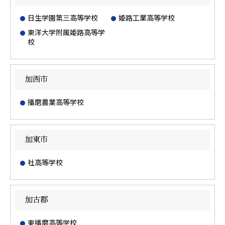
日生学園第三高等学校
姫路工業高等学校
東洋大学附属姫路高等学
校
加西市
播磨農業高等学校
加東市
社高等学校
加古郡
東播磨高等学校