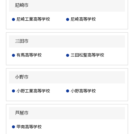
尼崎市
尼崎工業高等学校
尼崎高等学校
三田市
有馬高等学校
三田松聖高等学校
小野市
小野工業高等学校
小野高等学校
芦屋市
甲南高等学校