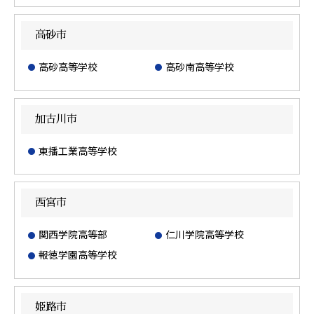
高砂市
高砂高等学校
高砂南高等学校
加古川市
東播工業高等学校
西宮市
関西学院高等部
仁川学院高等学校
報徳学園高等学校
姫路市