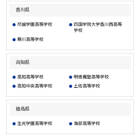
香川県
尽誠学園高等学校
四国学院大学香川西高等
学校
寒川高等学校
高知県
高知高等学校
明徳義塾高等学校
高知中央高等学校
土佐高等学校
徳島県
生光学園高等学校
海部高等学校