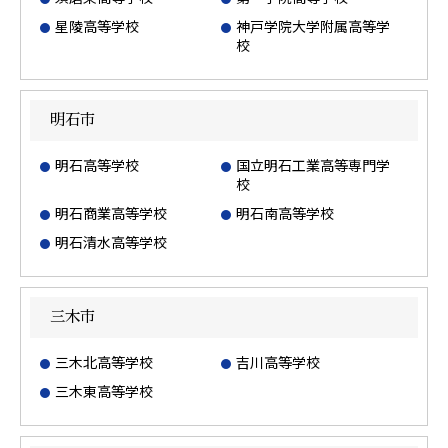
星陵高等学校
神戸学院大学附属高等学
校
明石市
明石高等学校
国立明石工業高等専門学
校
明石商業高等学校
明石南高等学校
明石清水高等学校
三木市
三木北高等学校
吉川高等学校
三木東高等学校