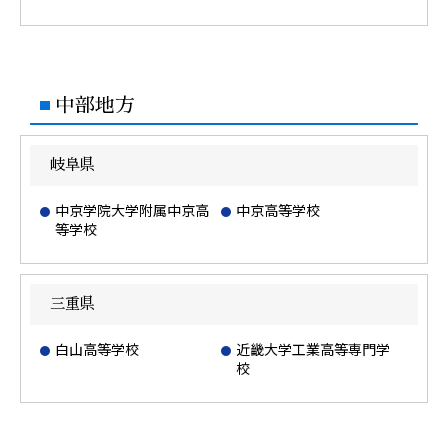
中部地方
岐阜県
中京学院大学附属中京高
中京高等学校
等学校
三重県
白山高等学校
近畿大学工業高等専門学
校