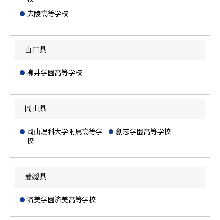
広陵高等学校
山口県
柳井学園高等学校
岡山県
岡山理科大学附属高等学
創志学園高等学校
校
愛媛県
済美学園済美高等学校