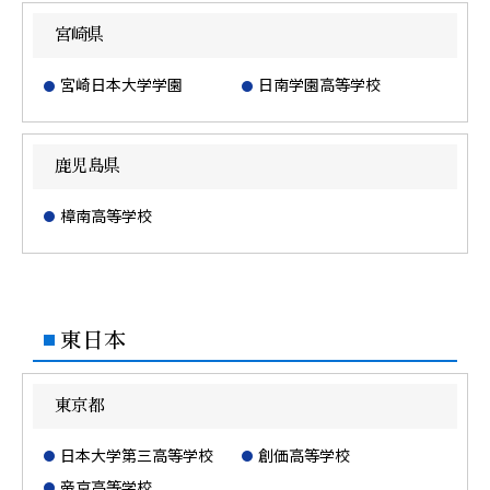
宮崎県
宮崎日本大学学園
日南学園高等学校
鹿児島県
樟南高等学校
東日本
東京都
日本大学第三高等学校
創価高等学校
帝京高等学校