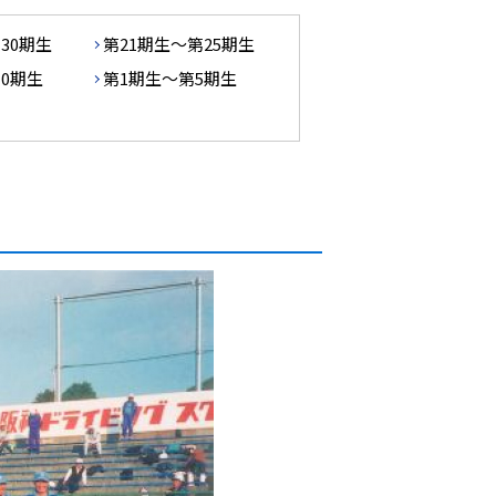
30期生
第21期生～第25期生
10期生
第1期生～第5期生