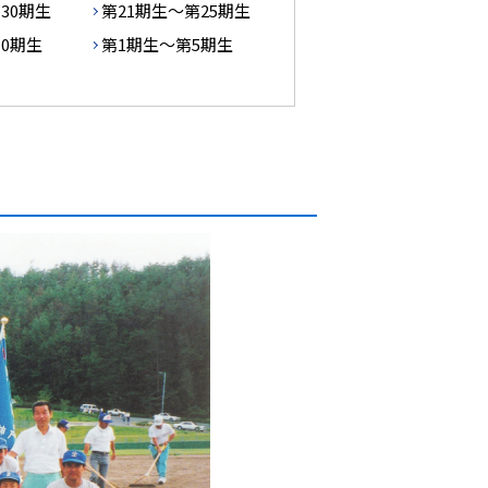
30期生
第21期生～第25期生
10期生
第1期生～第5期生