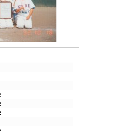
校
校
校
校