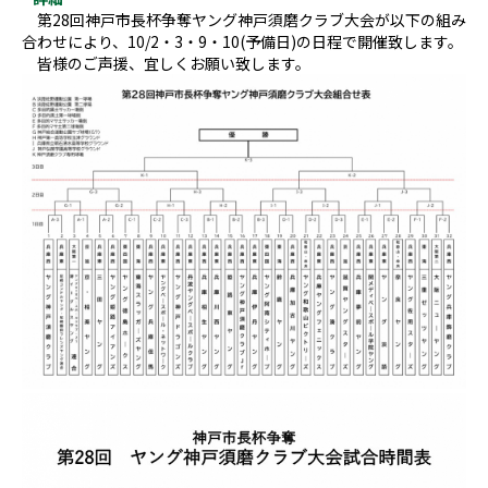
第28回神戸市長杯争奪ヤング神戸須磨クラブ大会が以下の組み
合わせにより、10/2・3・9・10(予備日)の日程で開催致します。
皆様のご声援、宜しくお願い致します。