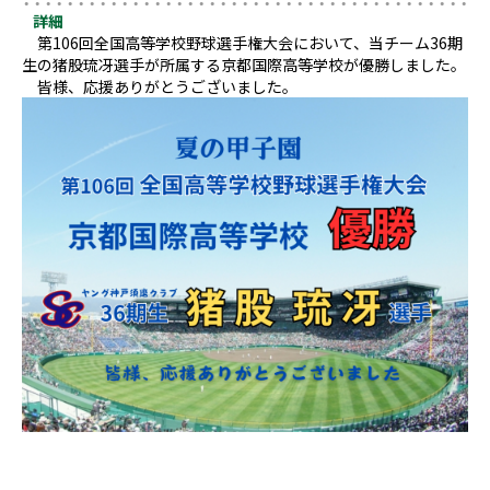
詳細
第106回全国高等学校野球選手権大会において、当チーム36期
生の猪股琉冴選手が所属する京都国際高等学校が優勝しました。
皆様、応援ありがとうございました。