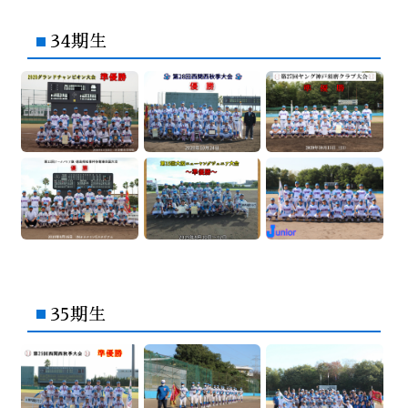
34期生
35期生