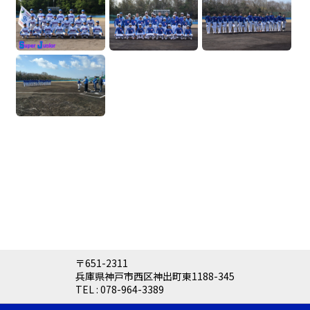
〒651-2311
兵庫県神戸市西区神出町東1188-345
TEL :
078-964-3389